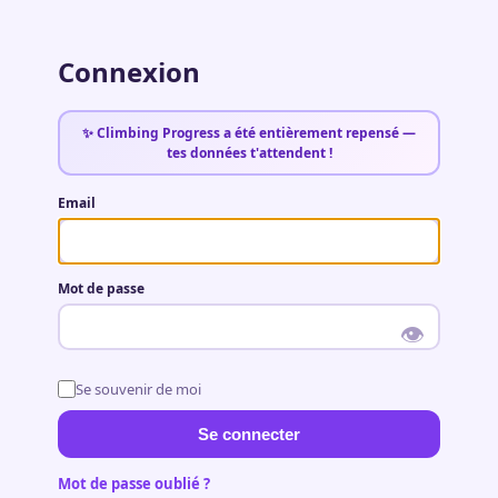
Connexion
✨ Climbing Progress a été entièrement repensé —
tes données t'attendent !
Email
Mot de passe
👁
Se souvenir de moi
Se connecter
Mot de passe oublié ?