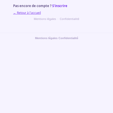
Pas encore de compte ?
S'inscrire
← Retour à l'accueil
Mentions légales
·
Confidentialité
Mentions légales
·
Confidentialité